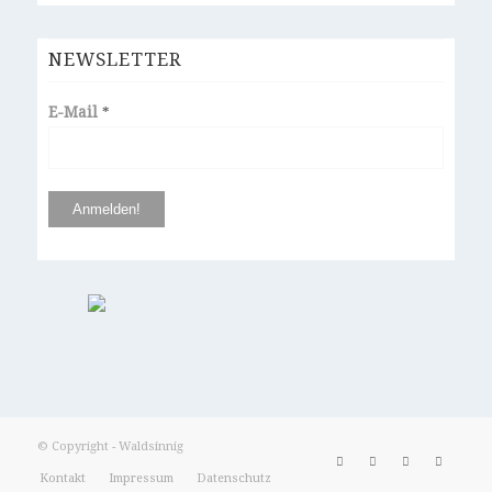
NEWSLETTER
E-Mail
*
© Copyright - Waldsinnig
Kontakt
Impressum
Datenschutz