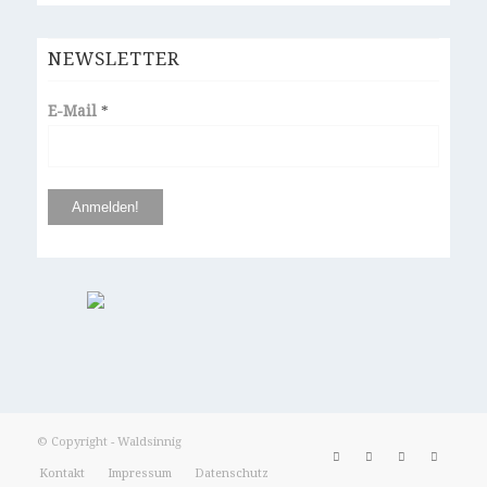
NEWSLETTER
E-Mail
*
© Copyright - Waldsinnig
Kontakt
Impressum
Datenschutz