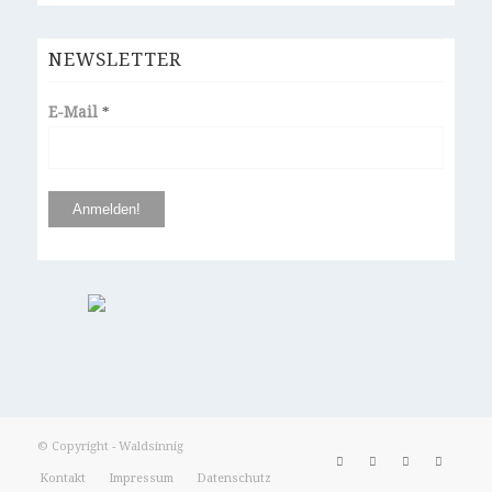
NEWSLETTER
E-Mail
*
© Copyright - Waldsinnig
Kontakt
Impressum
Datenschutz