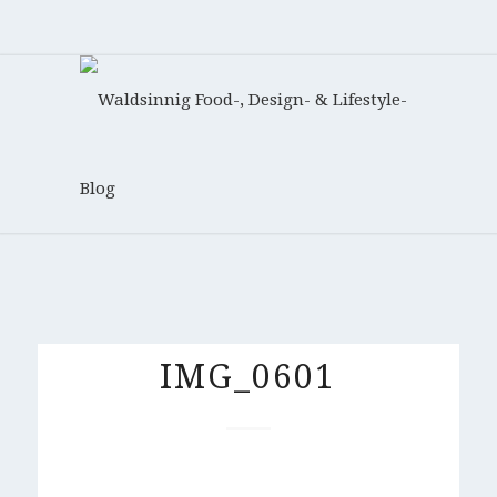
IMG_0601