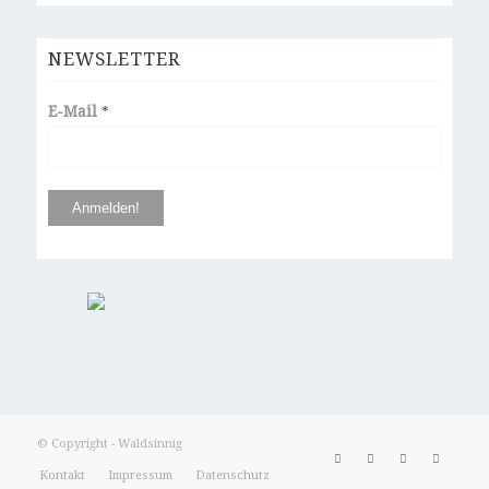
NEWSLETTER
E-Mail
*
© Copyright - Waldsinnig
Kontakt
Impressum
Datenschutz