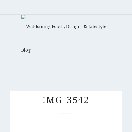
IMG_3542