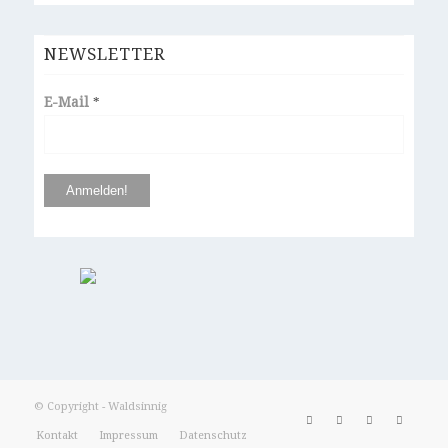
NEWSLETTER
E-Mail
*
© Copyright - Waldsinnig
Kontakt
Impressum
Datenschutz