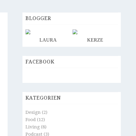
BLOGGER
LAURA
KERZE
FACEBOOK
KATEGORIEN
Design
(2)
Food
(12)
Living
(8)
Podcast
(3)