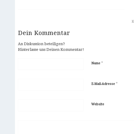
Dein Kommentar
An Diskussion beteiligen?
Hinterlasse uns Deinen Kommentar!
*
Name
*
E-Mail-Adresse
Website