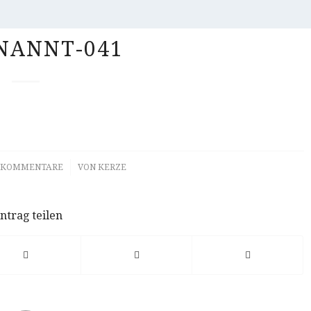
NANNT-041
/
 KOMMENTARE
VON
KERZE
ntrag teilen