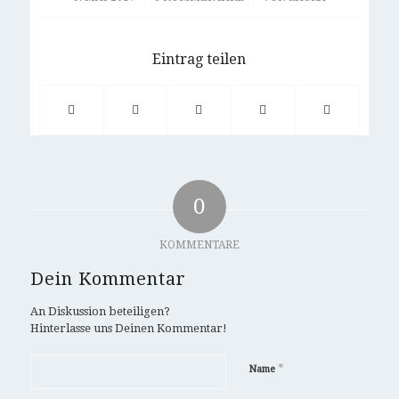
Eintrag teilen
0
KOMMENTARE
Dein Kommentar
An Diskussion beteiligen?
Hinterlasse uns Deinen Kommentar!
*
Name