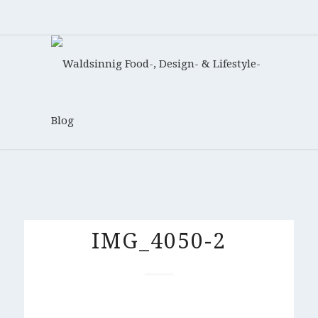
IMG_4050-2