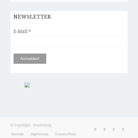
NEWSLETTER
E-Mail
*
© Copyright - Waldsinnig
Kontakt
Impressum
Datenschutz