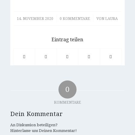
/
/
14. NOVEMBER 2020
0 KOMMENTARE
VON
LAURA
Eintrag teilen
0
KOMMENTARE
Dein Kommentar
An Diskussion beteiligen?
Hinterlasse uns Deinen Kommentar!