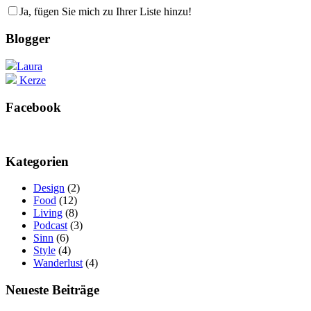
Ja, fügen Sie mich zu Ihrer Liste hinzu!
Blogger
Laura
Kerze
Facebook
Kategorien
Design
(2)
Food
(12)
Living
(8)
Podcast
(3)
Sinn
(6)
Style
(4)
Wanderlust
(4)
Neueste Beiträge