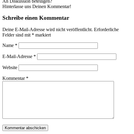
An Diskussion beteiligen?
Hinterlasse uns Deinen Kommentar!
Schreibe einen Kommentar
Deine E-Mail-Adresse wird nicht veröffentlicht.
Erforderliche
Felder sind mit
*
markiert
Name
*
E-Mail-Adresse
*
Website
Kommentar
*