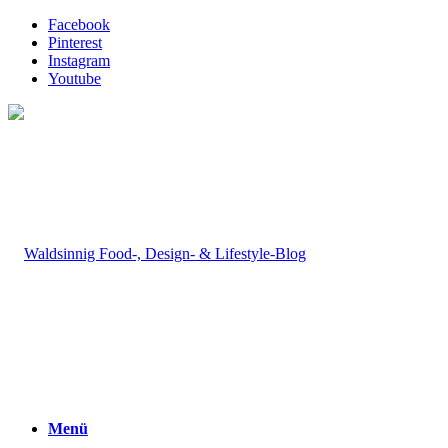
Facebook
Pinterest
Instagram
Youtube
Menü