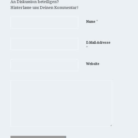
An Diskussion beteiligen?
Hinterlasse uns Deinen Kommentar!
*
Name
E-Mail-Adresse
*
Website