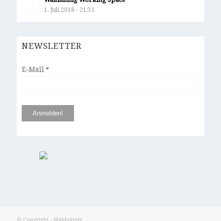
1. Juli 2018 - 21:31
NEWSLETTER
E-Mail
*
© Copyright - Waldsinnig