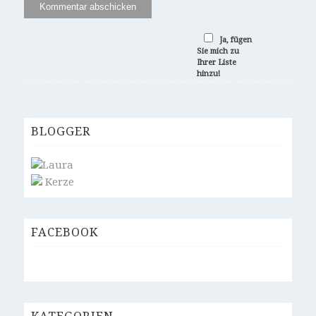
Ja, fügen
Sie mich zu
Ihrer Liste
hinzu!
BLOGGER
Laura
Kerze
FACEBOOK