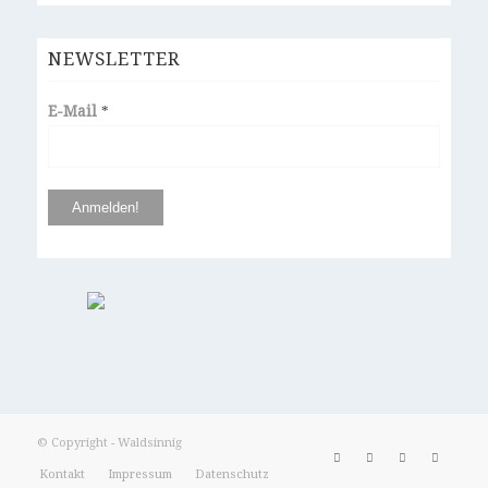
NEWSLETTER
E-Mail
*
© Copyright - Waldsinnig
Kontakt
Impressum
Datenschutz