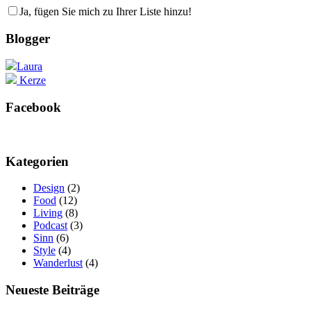
Ja, fügen Sie mich zu Ihrer Liste hinzu!
Blogger
Laura
Kerze
Facebook
Kategorien
Design
(2)
Food
(12)
Living
(8)
Podcast
(3)
Sinn
(6)
Style
(4)
Wanderlust
(4)
Neueste Beiträge