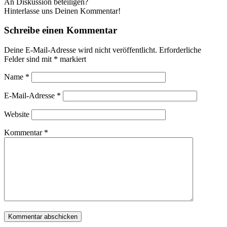
An Diskussion beteiligen?
Hinterlasse uns Deinen Kommentar!
Schreibe einen Kommentar
Deine E-Mail-Adresse wird nicht veröffentlicht.
Erforderliche
Felder sind mit
*
markiert
Name
*
E-Mail-Adresse
*
Website
Kommentar
*