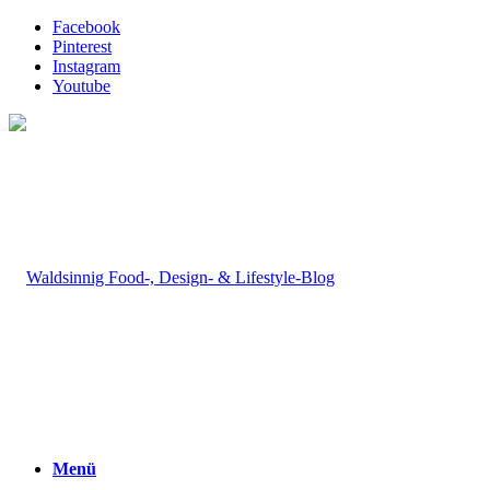
Facebook
Pinterest
Instagram
Youtube
Menü