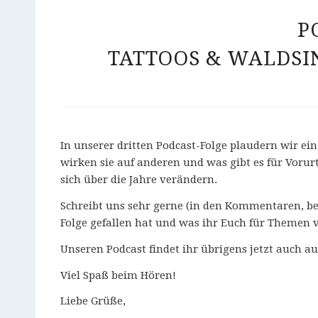
P
TATTOOS & WALDS
In unserer dritten Podcast-Folge plaudern wir ei
wirken sie auf anderen und was gibt es für Voru
sich über die Jahre verändern.
Schreibt uns sehr gerne (in den Kommentaren, be
Folge gefallen hat und was ihr Euch für Themen
Unseren Podcast findet ihr übrigens jetzt auch a
Viel Spaß beim Hören!
Liebe Grüße,