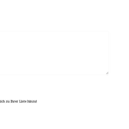
mich zu Ihrer Liste hinzu!