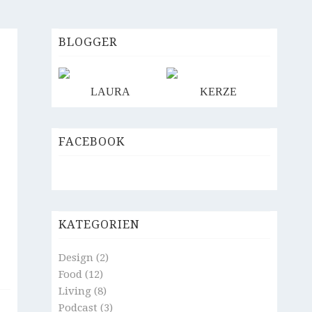
BLOGGER
LAURA
KERZE
FACEBOOK
KATEGORIEN
Design
(2)
Food
(12)
Living
(8)
Podcast
(3)