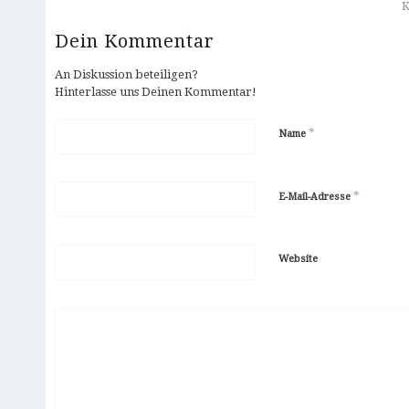
Dein Kommentar
An Diskussion beteiligen?
Hinterlasse uns Deinen Kommentar!
*
Name
*
E-Mail-Adresse
Website