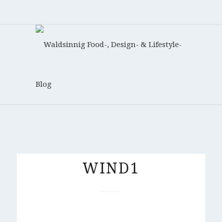
WIND1