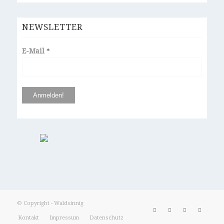
NEWSLETTER
E-Mail
*
© Copyright - Waldsinnig
Kontakt
Impressum
Datenschutz