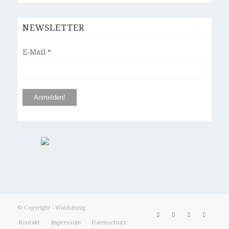
NEWSLETTER
E-Mail
*
© Copyright - Waldsinnig
Kontakt
Impressum
Datenschutz