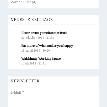
Wanderlust
(4)
NEUESTE BEITRÄGE
Unser erstes gemeinsames Buch
21. Oktober 2019 - 11:58
Eat more of what makes you happy
19. April 2019 - 20:20
Waldsinnig Working Space
1. Juli 2018 - 21:31
NEWSLETTER
E-Mail
*