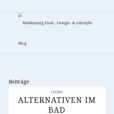
Beiträge
LIVING
ALTERNATIVEN IM
BAD