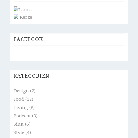
Laura
Kerze
FACEBOOK
KATEGORIEN
Design
(2)
Food
(12)
Living
(8)
Podcast
(3)
Sinn
(6)
Style
(4)