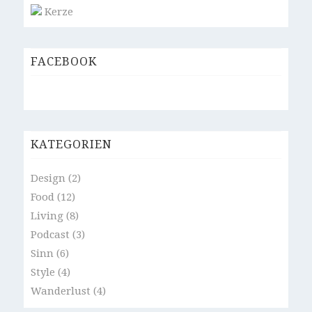
Kerze
FACEBOOK
KATEGORIEN
Design
(2)
Food
(12)
Living
(8)
Podcast
(3)
Sinn
(6)
Style
(4)
Wanderlust
(4)