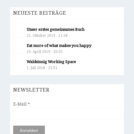
NEUESTE BEITRÄGE
Unser erstes gemeinsames Buch
21. Oktober 2019 - 11:58
Eat more of what makes you happy
19. April 2019 - 20:20
Waldsinnig Working Space
1. Juli 2018 - 21:31
NEWSLETTER
E-Mail
*