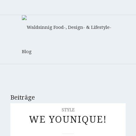
Beiträge
STYLE
WE YOUNIQUE!