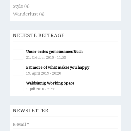
Style
(4)
Wanderlust
(4)
NEUESTE BEITRÄGE
Unser erstes gemeinsames Buch
21. Oktober 2019 - 11:58
Eat more of what makes you happy
19. April 2019 - 20:20
Waldsinnig Working Space
1. Juli 2018 - 21:31
NEWSLETTER
E-Mail
*