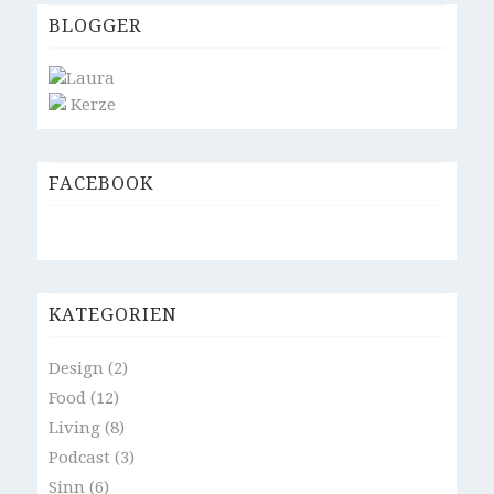
BLOGGER
Laura
Kerze
FACEBOOK
KATEGORIEN
Design
(2)
Food
(12)
Living
(8)
Podcast
(3)
Sinn
(6)