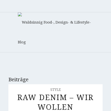
Beiträge
STYLE
RAW DENIM – WIR
WOLLEN