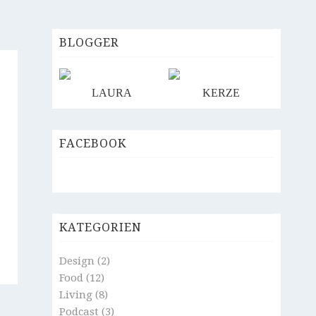
BLOGGER
LAURA
KERZE
FACEBOOK
KATEGORIEN
Design
(2)
Food
(12)
Living
(8)
Podcast
(3)