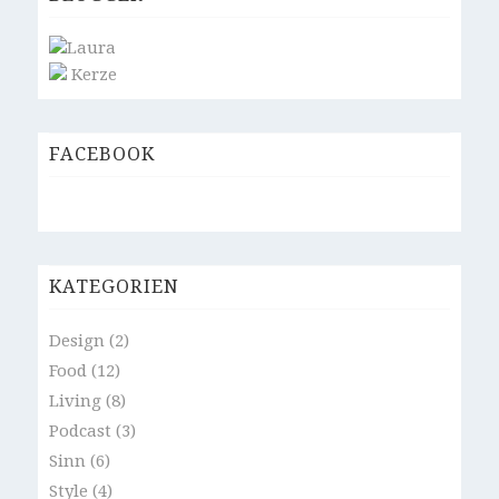
Laura
Kerze
FACEBOOK
KATEGORIEN
Design
(2)
Food
(12)
Living
(8)
Podcast
(3)
Sinn
(6)
Style
(4)