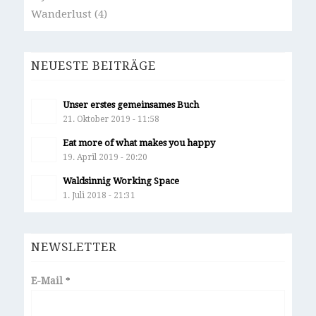
Wanderlust
(4)
NEUESTE BEITRÄGE
Unser erstes gemeinsames Buch
21. Oktober 2019 - 11:58
Eat more of what makes you happy
19. April 2019 - 20:20
Waldsinnig Working Space
1. Juli 2018 - 21:31
NEWSLETTER
E-Mail
*