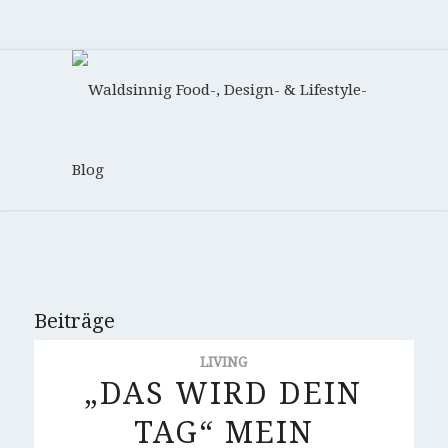
Beiträge
LIVING
„DAS WIRD DEIN
TAG“ MEIN