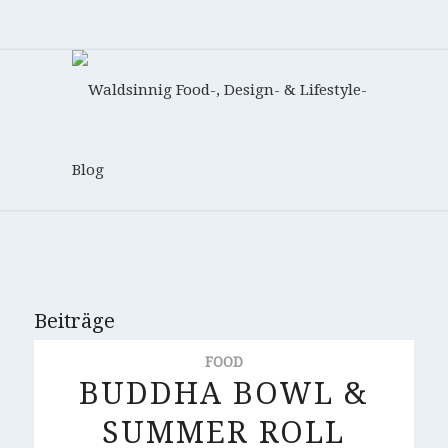
Beiträge
FOOD
BUDDHA BOWL &
SUMMER ROLL