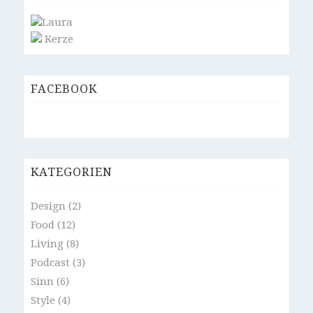
Laura
Kerze
FACEBOOK
KATEGORIEN
Design
(2)
Food
(12)
Living
(8)
Podcast
(3)
Sinn
(6)
Style
(4)