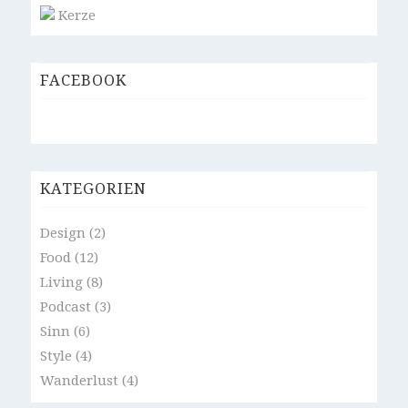
Kerze
FACEBOOK
KATEGORIEN
Design
(2)
Food
(12)
Living
(8)
Podcast
(3)
Sinn
(6)
Style
(4)
Wanderlust
(4)