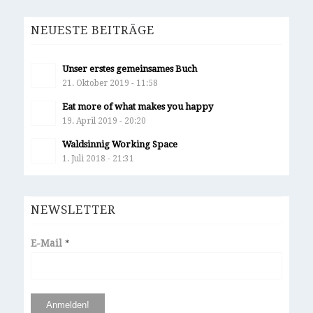
NEUESTE BEITRÄGE
Unser erstes gemeinsames Buch
21. Oktober 2019 - 11:58
Eat more of what makes you happy
19. April 2019 - 20:20
Waldsinnig Working Space
1. Juli 2018 - 21:31
NEWSLETTER
E-Mail
*