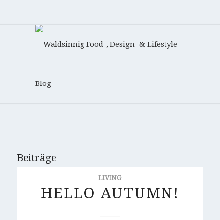
Beiträge
LIVING
HELLO AUTUMN!