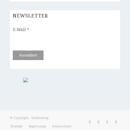
NEWSLETTER
E-Mail
*
© Copyright - Waldsinnig
Kontakt
Impressum
Datenschutz