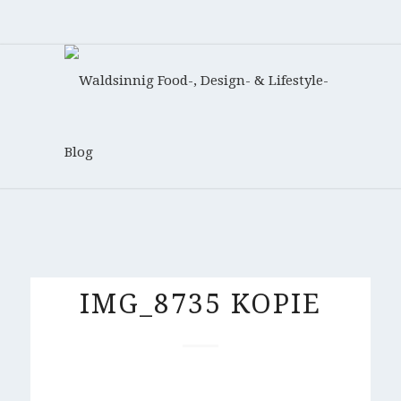
IMG_8735 KOPIE