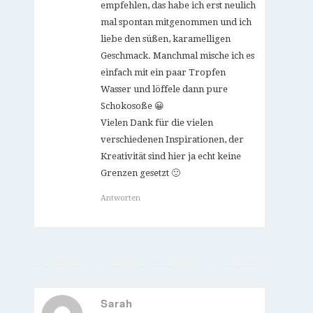
empfehlen, das habe ich erst neulich
mal spontan mitgenommen und ich
liebe den süßen, karamelligen
Geschmack. Manchmal mische ich es
einfach mit ein paar Tropfen
Wasser und löffele dann pure
Schokosoße 😀
Vielen Dank für die vielen
verschiedenen Inspirationen, der
Kreativität sind hier ja echt keine
Grenzen gesetzt 🙂
Antworten
Sarah