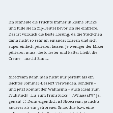
Ich schneide die Früchte immer in kleine Stücke
und fülle sie in Zip-Beutel bevor ich sie einfriere.
Das ist wirklich die beste Lösung, da die Stückchen
dann nicht so sehr an einander frieren und sich
super einfach pürieren lassen. Je weniger der Mixer
pürieren muss, desto fester und kalter bleibt die
Creme – macht Sinn…
Nicecream kann man nicht nur perfekt als ein
leichtes Sommer-Dessert verwenden, sondern –
und jetzt kommt der Wahnsinn – auch ideal zum
Frühstück! „Eis zum Frühstück?!“ „Whaaaat?!“ Ja,
genau! 😉 Denn eigentlich ist Nicecream ja nichts
anderes als ein gefrorener Smoothie bzw. eine