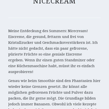
NICECREAM
Meine Entdeckung des Sommers: Nicecream!
Eiscreme, die gesund, fettarm und frei von
Kristallzucker und Geschmacksverstärkern ist. Ich
hätte nicht gedacht, dass ein paar gefrorene,
pürierte Früchte so eine geniale Eiscreme
ergeben. Wenn ihr einen guten Standmixer oder
eine Küchenmaschine habt, müsst ihr es einfach
ausprobieren!
Genau wie beim Smoothie sind den Phantasien hier
wieder keine Grenzen gesetzt. Ihr könnt alle
möglichen gefrorenen Früchte und Pulver dazu
packen, die ihr gerne mögt. Die Grundlage bilden
jedoch immer Bananen. Obwohl ich viele Rezepte