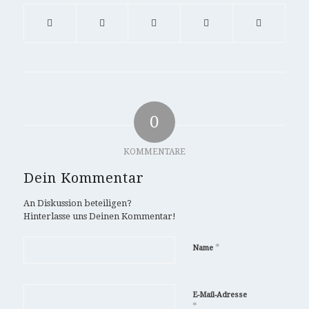
0
KOMMENTARE
Dein Kommentar
An Diskussion beteiligen?
Hinterlasse uns Deinen Kommentar!
*
Name
E-Mail-Adresse
*