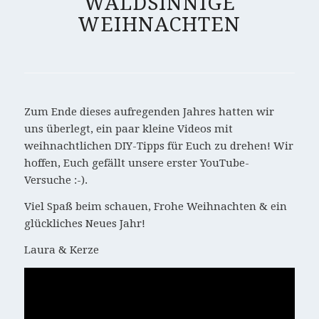
WALDSINNIGE
WEIHNACHTEN
Zum Ende dieses aufregenden Jahres hatten wir
uns überlegt, ein paar kleine Videos mit
weihnachtlichen DIY-Tipps für Euch zu drehen! Wir
hoffen, Euch gefällt unsere erster YouTube-
Versuche :-).
Viel Spaß beim schauen, Frohe Weihnachten & ein
glückliches Neues Jahr!
Laura & Kerze