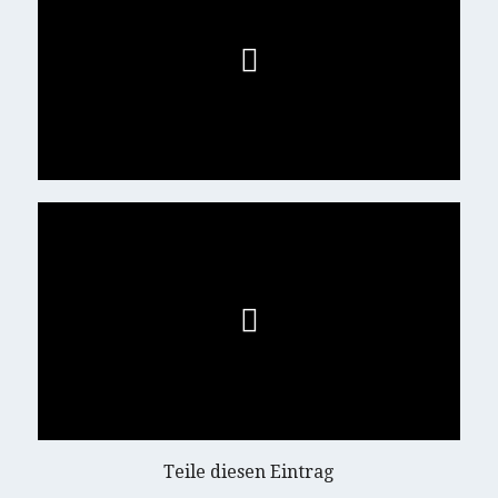
Teile diesen Eintrag