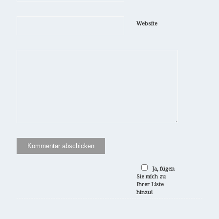
Website
Ja, fügen
Sie mich zu
Ihrer Liste
hinzu!